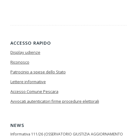
ACCESSO RAPIDO
Display udienze
Riconosco
Patrocinio a spese dello Stato
Lettere informative
Accesso Comune Pescara
Avvocati autenticatori firme procedure elettorali
NEWS
Informativa 111/26 (OSSERVATORIO GIUSTIZIA AGGIORNAMENTO