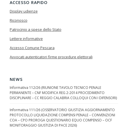
ACCESSO RAPIDO
Display udienze
Riconosco
Patrocinio a spese dello Stato
Lettere informative
Accesso Comune Pescara
Avvocati autenticatori firme procedure elettorali
NEWS
Informativa 112/26 (RIUNIONE TAVOLO TECNICO PENALE
PERMANENTE – CNF MODIFICA REG 2-2014 PROCEDIMENTO
DISCIPLINARE – CC REGGIO CALABRIA COLLOQUI CON I DIFENSORI)
Informativa 111/26 (OSSERVATORIO GIUSTIZIA AGGIORNAMENTO
PROTOCOLLO LIQUIDAZIONE COMPENSI PENALE – CONVENZIONI
COA – CPO PROROGA QUESTIONARIO EQUO COMPENSO – OCF
MONITORAGGIO GIUSTIZIA DI PACE 2026)