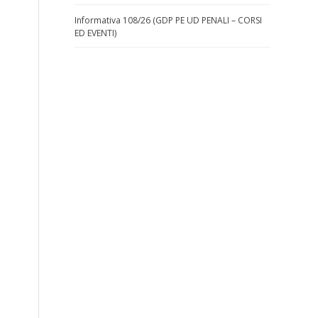
Informativa 108/26 (GDP PE UD PENALI – CORSI
ED EVENTI)