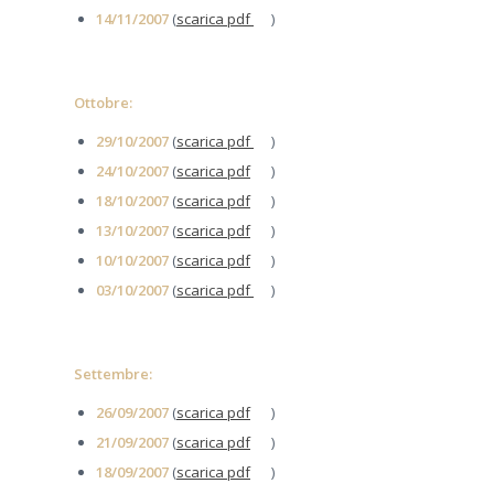
14/11/2007
(
scarica pdf
)
Ottobre:
29/10/2007
(
scarica pdf
)
24/10/2007
(
scarica pdf
)
18/10/2007
(
scarica pdf
)
13/10/2007
(
scarica pdf
)
10/10/2007
(
scarica pdf
)
03/10/2007
(
scarica pdf
)
Settembre:
26/09/2007
(
scarica pdf
)
21/09/2007
(
scarica pdf
)
18/09/2007
(
scarica pdf
)