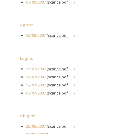
07/09/2007
(
scarica pdf
)
Agosto:
02/08/2007
(
scarica pdf
)
Luglio:
19/07/2007
(
scarica pdf
)
16/07/2007
(
scarica pdf
)
12/07/2007
(
scarica pdf
)
07/07/2007
(
scarica pdf
)
Giugno:
25/06/2007
(
scarica pdf
)