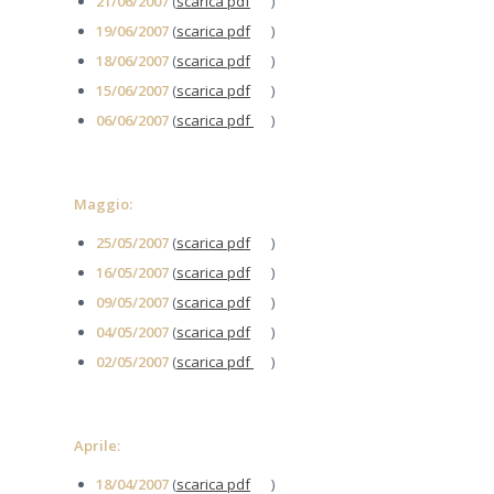
21/06/2007
(
scarica pdf
)
19/06/2007
(
scarica pdf
)
18/06/2007
(
scarica pdf
)
15/06/2007
(
scarica pdf
)
06/06/2007
(
scarica pdf
)
Maggio:
25/05/2007
(
scarica pdf
)
16/05/2007
(
scarica pdf
)
09/05/2007
(
scarica pdf
)
04/05/2007
(
scarica pdf
)
02/05/2007
(
scarica pdf
)
Aprile:
18/04/2007
(
scarica pdf
)