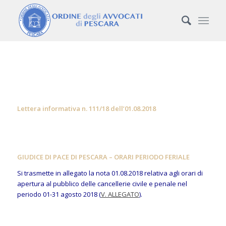
Lettera informativa n. 111/18 dell’01.08.2018
GIUDICE DI PACE DI PESCARA – ORARI PERIODO FERIALE
Si trasmette in allegato la nota 01.08.2018 relativa agli orari di
apertura al pubblico delle cancellerie civile e penale nel
periodo 01-31 agosto 2018 (
V. ALLEGATO
).