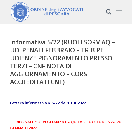
Informativa 5/22 (RUOLI SORV AQ –
UD. PENALI FEBBRAIO – TRIB PE
UDIENZE PIGNORAMENTO PRESSO
TERZI – CNF NOTA DI
AGGIORNAMENTO – CORSI
ACCREDITATI CNF)
Lettera informativa n. 5/22 del 19.01.2022
1.TRIBUNALE SORVEGLIANZA L’AQUILA – RUOLI UDIENZA 20
GENNAIO 2022