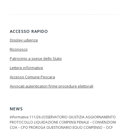
ACCESSO RAPIDO
Display udienze
Riconosco
Patrocinio a spese dello Stato
Lettere informative
Accesso Comune Pescara
Avvocati autenticatori firme procedure elettorali
NEWS
Informativa 111/26 (OSSERVATORIO GIUSTIZIA AGGIORNAMENTO
PROTOCOLLO LIQUIDAZIONE COMPENSI PENALE – CONVENZIONI
COA – CPO PROROGA QUESTIONARIO EQUO COMPENSO – OCF