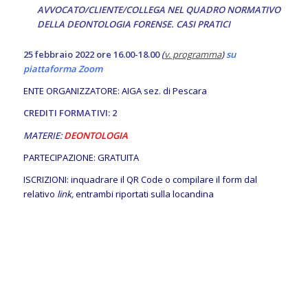
AVVOCATO/CLIENTE/COLLEGA NEL QUADRO NORMATIVO
DELLA DEONTOLOGIA FORENSE. CASI PRATICI
25 febbraio 2022 ore 16.00-18.00
(
v. programma
)
su
piattaforma Zoom
ENTE ORGANIZZATORE: AIGA sez. di Pescara
CREDITI FORMATIVI: 2
MATERIE:
DEONTOLOGIA
PARTECIPAZIONE: GRATUITA
ISCRIZIONI: inquadrare il QR Code o compilare il form dal
relativo
link,
entrambi riportati sulla locandina