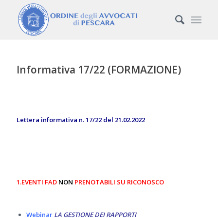
Informativa 17/22 (FORMAZIONE)
Lettera informativa n. 17/22 del 21.02.2022
1.EVENTI FAD
NON
PRENOTABILI SU RICONOSCO
Webinar
LA GESTIONE DEI RAPPORTI