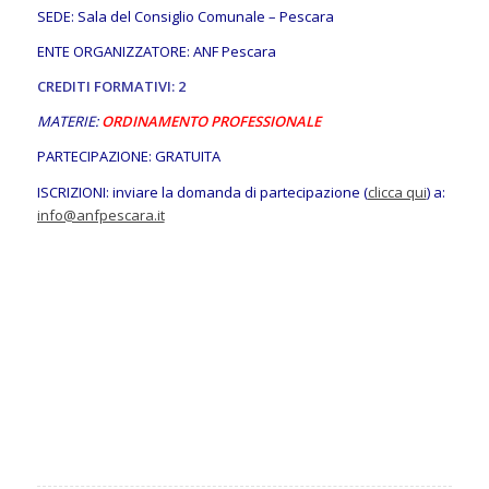
SEDE: Sala del Consiglio Comunale – Pescara
ENTE ORGANIZZATORE: ANF Pescara
CREDITI FORMATIVI: 2
MATERIE:
ORDINAMENTO PROFESSIONALE
PARTECIPAZIONE: GRATUITA
ISCRIZIONI: inviare la domanda di partecipazione (
clicca qui
) a:
info@anfpescara.it