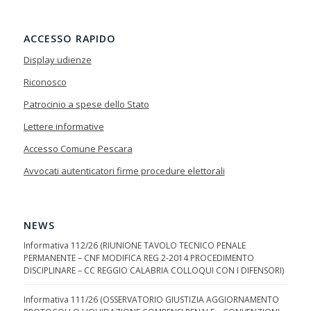
ACCESSO RAPIDO
Display udienze
Riconosco
Patrocinio a spese dello Stato
Lettere informative
Accesso Comune Pescara
Avvocati autenticatori firme procedure elettorali
NEWS
Informativa 112/26 (RIUNIONE TAVOLO TECNICO PENALE
PERMANENTE – CNF MODIFICA REG 2-2014 PROCEDIMENTO
DISCIPLINARE – CC REGGIO CALABRIA COLLOQUI CON I DIFENSORI)
Informativa 111/26 (OSSERVATORIO GIUSTIZIA AGGIORNAMENTO