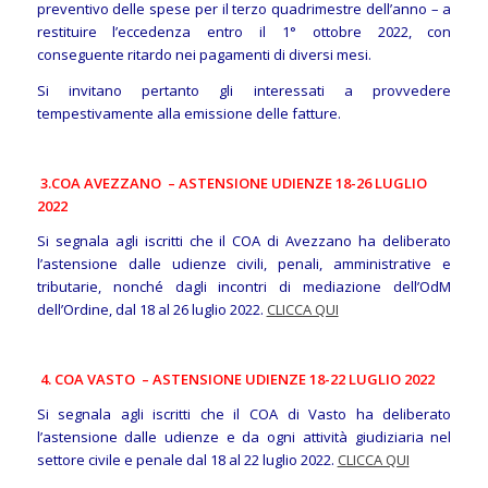
preventivo delle spese per il terzo quadrimestre dell’anno – a
restituire l’eccedenza entro il 1° ottobre 2022, con
conseguente ritardo nei pagamenti di diversi mesi.
Si invitano pertanto gli interessati a provvedere
tempestivamente alla emissione delle fatture.
3.COA AVEZZANO – ASTENSIONE UDIENZE 18-26 LUGLIO
2022
Si segnala agli iscritti che il COA di Avezzano ha deliberato
l’astensione dalle udienze civili, penali, amministrative e
tributarie, nonché dagli incontri di mediazione dell’OdM
dell’Ordine, dal 18 al 26 luglio 2022.
CLICCA QUI
4. COA VASTO – ASTENSIONE UDIENZE 18-22 LUGLIO 2022
Si segnala agli iscritti che il COA di Vasto ha deliberato
l’astensione dalle udienze e da ogni attività giudiziaria nel
settore civile e penale dal 18 al 22 luglio 2022.
CLICCA QUI