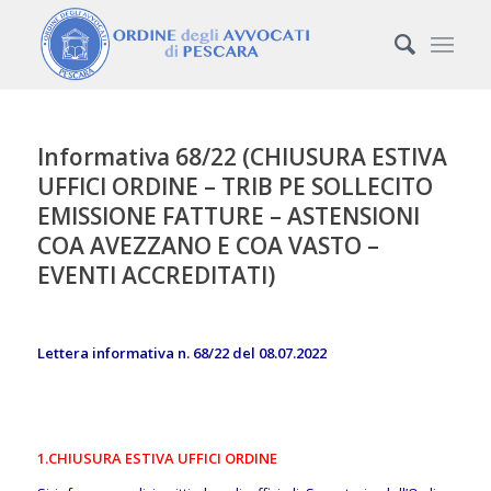
Informativa 68/22 (CHIUSURA ESTIVA
UFFICI ORDINE – TRIB PE SOLLECITO
EMISSIONE FATTURE – ASTENSIONI
COA AVEZZANO E COA VASTO –
EVENTI ACCREDITATI)
Lettera informativa n. 68/22 del 08.07.2022
1.CHIUSURA ESTIVA UFFICI ORDINE