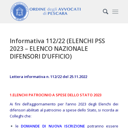
Informativa 112/22 (ELENCHI PSS
2023 – ELENCO NAZIONALE
DIFENSORI D’UFFICIO)
Lettera informativa n. 112/22 del 25.11.2022
1.ELENCHI PATROCINIO A SPESE DELLO STATO 2023
Ai fini dell’aggiornamento per l’anno 2023 degli Elenchi dei
difensori abilitati al patrocinio a spese dello Stato, si ricorda ai
Colleghi che:
le
DOMANDE DI NUOVA ISCRIZIONE
potranno essere