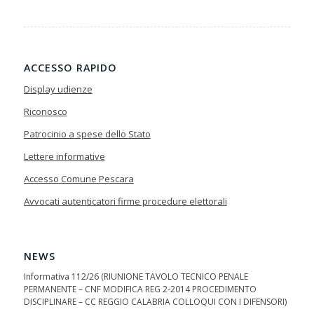
ACCESSO RAPIDO
Display udienze
Riconosco
Patrocinio a spese dello Stato
Lettere informative
Accesso Comune Pescara
Avvocati autenticatori firme procedure elettorali
NEWS
Informativa 112/26 (RIUNIONE TAVOLO TECNICO PENALE
PERMANENTE – CNF MODIFICA REG 2-2014 PROCEDIMENTO
DISCIPLINARE – CC REGGIO CALABRIA COLLOQUI CON I DIFENSORI)