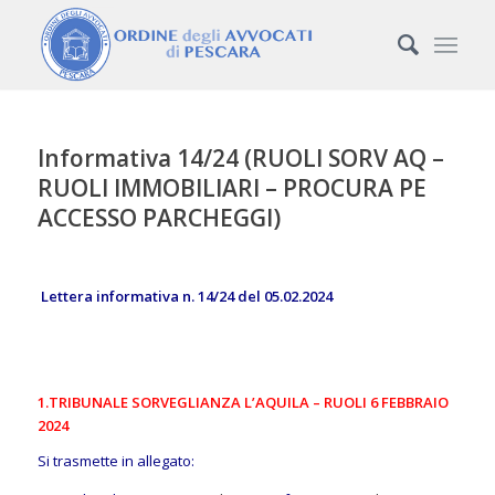
Informativa 14/24 (RUOLI SORV AQ –
RUOLI IMMOBILIARI – PROCURA PE
ACCESSO PARCHEGGI)
Lettera informativa n. 14/24 del 05.02.2024
1.TRIBUNALE SORVEGLIANZA L’AQUILA – RUOLI 6 FEBBRAIO
2024
Si trasmette in allegato: