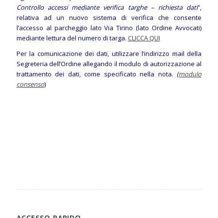
Controllo accessi mediante verifica targhe – richiesta dati
”,
relativa ad un nuovo sistema di verifica che consente
l’accesso al parcheggio lato Via Tirino (lato Ordine Avvocati)
mediante lettura del numero di targa.
CLICCA QUI
Per la comunicazione dei dati, utilizzare l’indirizzo mail della
Segreteria dell’Ordine allegando il modulo di autorizzazione al
trattamento dei dati, come specificato nella nota.
(
modulo
consenso
)
ACCESSO RAPIDO