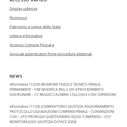
Display udienze
Riconosco
Patrocinio a spese dello Stato
Lettere informative
Accesso Comune Pescara
Avvocati autenticatori firme procedure elettorali
NEWS
Informativa 112/26 (RIUNIONE TAVOLO TECNICO PENALE
PERMANENTE – CNF MODIFICA REG 2-2014 PROCEDIMENTO
DISCIPLINARE – CC REGGIO CALABRIA COLLOQUI CON I DIFENSORI)
Informativa 111/26 (OSSERVATORIO GIUSTIZIA AGGIORNAMENTO
PROTOCOLLO LIQUIDAZIONE COMPENSI PENALE – CONVENZIONI
COA – CPO PROROGA QUESTIONARIO EQUO COMPENSO – OCF
MONITORAGGIO GIUSTIZIA DI PACE 2026)