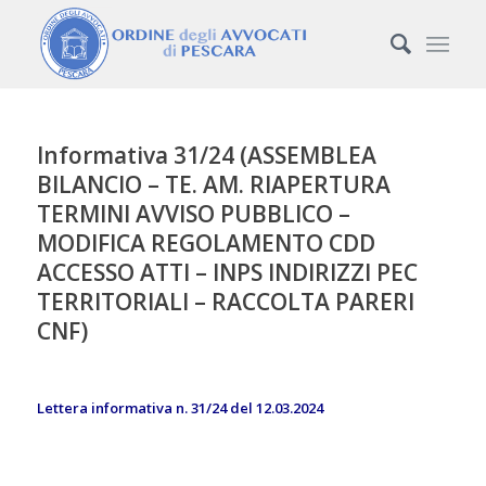
Informativa 31/24 (ASSEMBLEA
BILANCIO – TE. AM. RIAPERTURA
TERMINI AVVISO PUBBLICO –
MODIFICA REGOLAMENTO CDD
ACCESSO ATTI – INPS INDIRIZZI PEC
TERRITORIALI – RACCOLTA PARERI
CNF)
Lettera informativa n. 31/24 del 12.03.2024