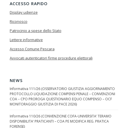
ACCESSO RAPIDO
Display udienze
Riconosco
Patrocinio a spese dello Stato
Lettere informative
Accesso Comune Pescara
Avvocati autenticatori firme procedure elettorali
NEWS
Informativa 111/26 (OSSERVATORIO GIUSTIZIA AGGIORNAMENTO
PROTOCOLLO LIQUIDAZIONE COMPENSI PENALE – CONVENZIONI
COA – CPO PROROGA QUESTIONARIO EQUO COMPENSO – OCF
MONITORAGGIO GIUSTIZIA DI PACE 2026)
Informativa 110/26 (CONVENZIONE COFA-UNIVERSITA’ TERAMO
DISPONIBILITA’ PRATICANTI – COA PE MODIFICA REG. PRATICA
FORENSE)