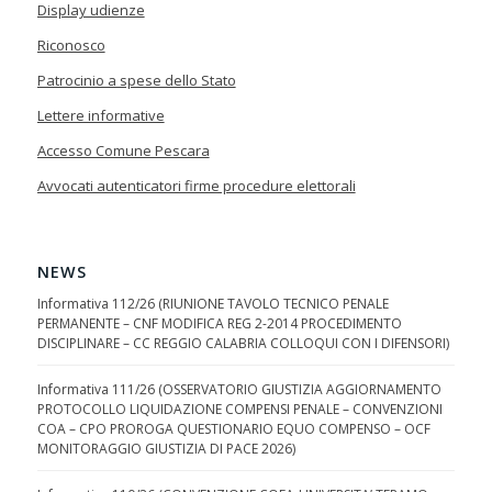
Display udienze
Riconosco
Patrocinio a spese dello Stato
Lettere informative
Accesso Comune Pescara
Avvocati autenticatori firme procedure elettorali
NEWS
Informativa 112/26 (RIUNIONE TAVOLO TECNICO PENALE
PERMANENTE – CNF MODIFICA REG 2-2014 PROCEDIMENTO
DISCIPLINARE – CC REGGIO CALABRIA COLLOQUI CON I DIFENSORI)
Informativa 111/26 (OSSERVATORIO GIUSTIZIA AGGIORNAMENTO
PROTOCOLLO LIQUIDAZIONE COMPENSI PENALE – CONVENZIONI
COA – CPO PROROGA QUESTIONARIO EQUO COMPENSO – OCF
MONITORAGGIO GIUSTIZIA DI PACE 2026)