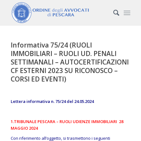
Informativa 75/24 (RUOLI
IMMOBILIARI – RUOLI UD. PENALI
SETTIMANALI – AUTOCERTIFICAZIONI
CF ESTERNI 2023 SU RICONOSCO –
CORSI ED EVENTI)
Lettera informativa n. 75/24 del 24.05.2024
1.TRIBUNALE PESCARA – RUOLI UDIENZE IMMOBILIARI 28
MAGGIO 2024
Con riferimento all’oggetto, si trasmettono i seguenti