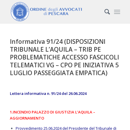
Informativa 91/24 (DISPOSIZIONI
TRIBUNALE L’AQUILA – TRIB PE
PROBLEMATICHE ACCESSO FASCICOLI
TELEMATICI VG – CPO PE INIZIATIVA 5
LUGLIO PASSEGGIATA EMPATICA)
Lettera informativa n. 91/24 del 26.06.2024
1.INCENDIO PALAZZO DI GIUSTIZIA L’AQUILA –
AGGIORNAMENTO
Provvedimento 25.06.2024 del Presidente del Tribunale di