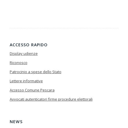
ACCESSO RAPIDO
Display udienze
Riconosco
Patrocinio a spese dello Stato
Lettere informative
Accesso Comune Pescara
Avvocati autenticatori firme procedure elettorali
NEWS