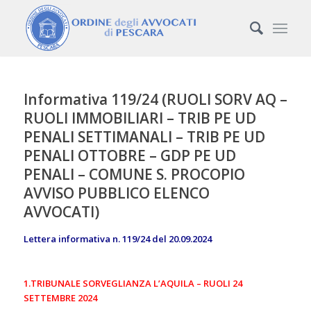
Informativa 119/24 (RUOLI SORV AQ –
RUOLI IMMOBILIARI – TRIB PE UD
PENALI SETTIMANALI – TRIB PE UD
PENALI OTTOBRE – GDP PE UD
PENALI – COMUNE S. PROCOPIO
AVVISO PUBBLICO ELENCO
AVVOCATI)
Lettera informativa n. 119/24 del 20.09.2024
1.TRIBUNALE SORVEGLIANZA L’AQUILA – RUOLI 24
SETTEMBRE 2024