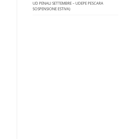
UD PENALI SETTEMBRE – UDEPE PESCARA
SOSPENSIONE ESTIVA)