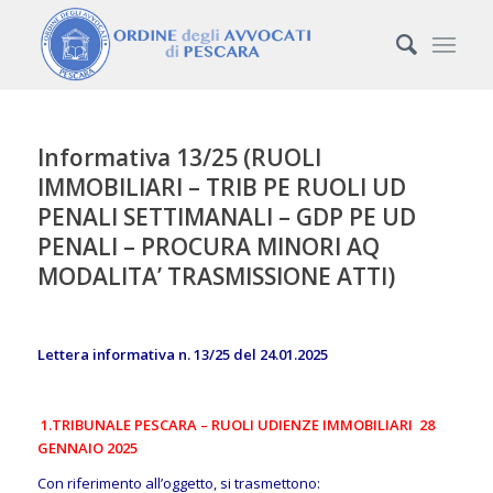
Informativa 13/25 (RUOLI
IMMOBILIARI – TRIB PE RUOLI UD
PENALI SETTIMANALI – GDP PE UD
PENALI – PROCURA MINORI AQ
MODALITA’ TRASMISSIONE ATTI)
Lettera informativa n. 13/25 del 24.01.2025
1.TRIBUNALE PESCARA – RUOLI UDIENZE IMMOBILIARI 28
GENNAIO 2025
Con riferimento all’oggetto, si trasmettono: