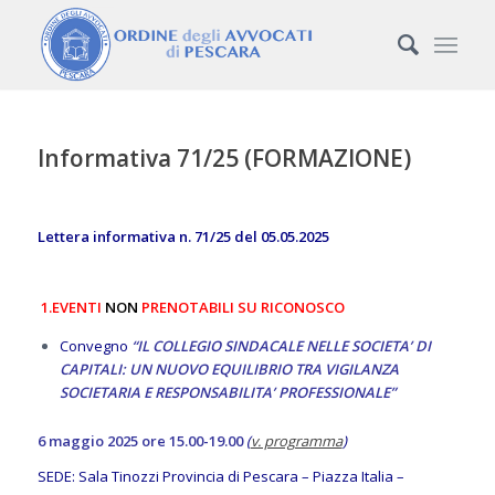
Informativa 71/25 (FORMAZIONE)
Lettera informativa n. 71/25 del 05.05.2025
1.EVENTI
NON
PRENOTABILI SU RICONOSCO
Convegno
“IL COLLEGIO SINDACALE NELLE SOCIETA’ DI
CAPITALI: UN NUOVO EQUILIBRIO TRA VIGILANZA
SOCIETARIA E RESPONSABILITA’ PROFESSIONALE”
6 maggio 2025 ore 15.00-19.00
(
v. programma
)
SEDE: Sala Tinozzi Provincia di Pescara – Piazza Italia –