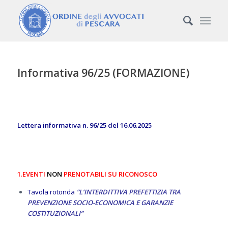
Informativa 96/25 (FORMAZIONE)
Lettera informativa n. 96/25 del 16.06.2025
1.EVENTI
NON
PRENOTABILI SU RICONOSCO
Tavola rotonda
“
L’INTERDITTIVA PREFETTIZIA TRA
PREVENZIONE SOCIO-ECONOMICA E GARANZIE
COSTITUZIONALI”