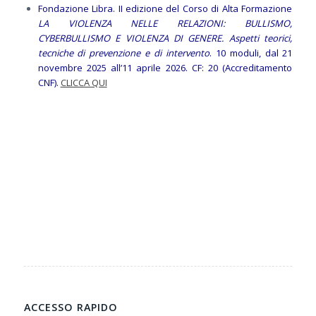
Fondazione Libra. II edizione del Corso di Alta Formazione
LA VIOLENZA NELLE RELAZIONI: BULLISMO,
CYBERBULLISMO E VIOLENZA DI GENERE. Aspetti teorici,
tecniche di prevenzione e di intervento
. 10 moduli, dal 21
novembre 2025 all’11 aprile 2026. CF: 20 (Accreditamento
CNF).
CLICCA QUI
ACCESSO RAPIDO