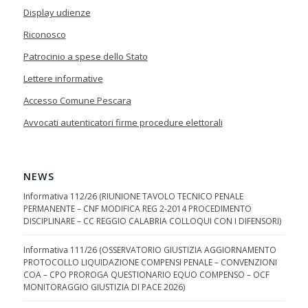
Display udienze
Riconosco
Patrocinio a spese dello Stato
Lettere informative
Accesso Comune Pescara
Avvocati autenticatori firme procedure elettorali
NEWS
Informativa 112/26 (RIUNIONE TAVOLO TECNICO PENALE
PERMANENTE – CNF MODIFICA REG 2-2014 PROCEDIMENTO
DISCIPLINARE – CC REGGIO CALABRIA COLLOQUI CON I DIFENSORI)
Informativa 111/26 (OSSERVATORIO GIUSTIZIA AGGIORNAMENTO
PROTOCOLLO LIQUIDAZIONE COMPENSI PENALE – CONVENZIONI
COA – CPO PROROGA QUESTIONARIO EQUO COMPENSO – OCF
MONITORAGGIO GIUSTIZIA DI PACE 2026)