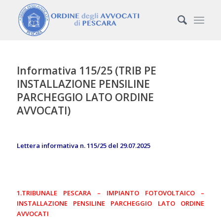
Informativa 115/25 (TRIB PE
INSTALLAZIONE PENSILINE
PARCHEGGIO LATO ORDINE
AVVOCATI)
Lettera informativa n. 115/25 del 29.07.2025
1.TRIBUNALE PESCARA – IMPIANTO FOTOVOLTAICO –
INSTALLAZIONE PENSILINE PARCHEGGIO LATO ORDINE
AVVOCATI