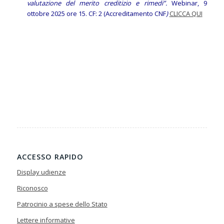
valutazione del merito creditizio e rimedi”.
Webinar, 9
ottobre 2025 ore 15. CF: 2 (Accreditamento CNF
)
CLICCA QUI
ACCESSO RAPIDO
Display udienze
Riconosco
Patrocinio a spese dello Stato
Lettere informative