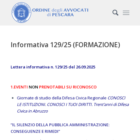
Informativa 129/25 (FORMAZIONE)
Lettera informativa n. 129/25 del 26.09.2025
1.EVENTI
NON
PRENOTABILI SU RICONOSCO
Giornate di studio della Difesa Civica Regionale
CONOSCI
LE ISTITUZIONI. CONOSCI I TUOI DIRITTI. Trent’anni di Difesa
Civica in Abruzzo
“IL SILENZIO DELLA PUBBLICA AMMINISTRAZIONE:
CONSEGUENZE E RIMEDI”