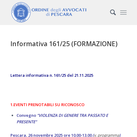
Informativa 161/25 (FORMAZIONE)
Lettera informativa n. 161/25 del 21.11.2025
1.EVENTI PRENOTABILI SU RICONOSCO
Convegno
“
VIOLENZA DI GENERE TRA PASSATO E
PRESENTE”
Pescara, 26 novembre 2025 ore 10.00-13.00
(
v. programma
)