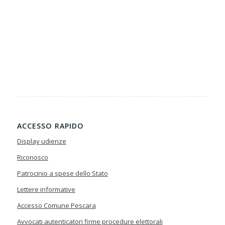
ACCESSO RAPIDO
Display udienze
Riconosco
Patrocinio a spese dello Stato
Lettere informative
Accesso Comune Pescara
Avvocati autenticatori firme procedure elettorali