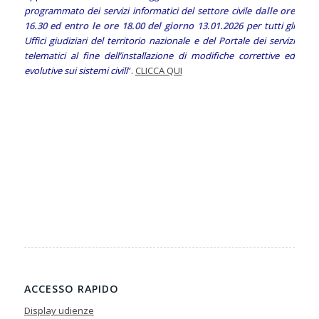
programmato dei servizi informatici del settore civile
dalle ore
16.30 ed entro le ore 18.00 del giorno 13.01.2026
per tutti gli
Uffici giudiziari del territorio nazionale e del Portale dei servizi
telematici al fine dell’installazione di modifiche correttive ed
evolutive sui sistemi civili
”.
CLICCA QUI
ACCESSO RAPIDO
Display udienze