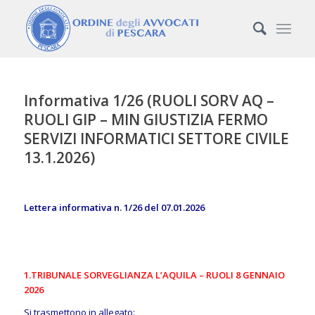
Informativa 1/26 (RUOLI SORV AQ –
RUOLI GIP – MIN GIUSTIZIA FERMO
SERVIZI INFORMATICI SETTORE CIVILE
13.1.2026)
Lettera informativa n. 1/26 del 07.01.2026
1.TRIBUNALE SORVEGLIANZA L’AQUILA – RUOLI 8 GENNAIO
2026
Si trasmettono in allegato: