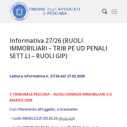
Informativa 27/26 (RUOLI
IMMOBILIARI – TRIB PE UD PENALI
SETT.LI – RUOLI GIP)
Lettera informativa n. 27/26 del 27.02.2026
1.TRIBUNALE PESCARA – RUOLI UDIENZE IMMOBILIARI 3-5
MARZO 2026
Con riferimento all’oggetto, si trasmette:
– ruolo ANGELOZZI (03.03.26
clicca qui
)