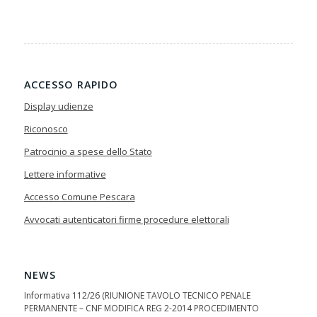
ACCESSO RAPIDO
Display udienze
Riconosco
Patrocinio a spese dello Stato
Lettere informative
Accesso Comune Pescara
Avvocati autenticatori firme procedure elettorali
NEWS
Informativa 112/26 (RIUNIONE TAVOLO TECNICO PENALE
PERMANENTE – CNF MODIFICA REG 2-2014 PROCEDIMENTO