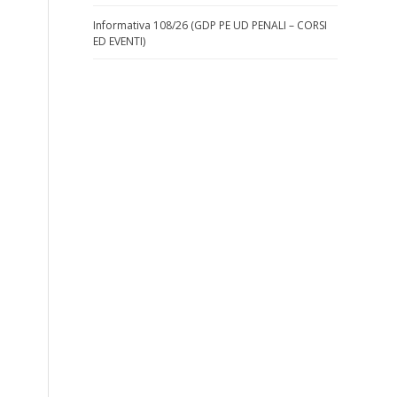
Informativa 108/26 (GDP PE UD PENALI – CORSI
ED EVENTI)