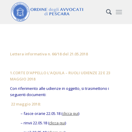
Lettera informativa n. 66/18 del 21.05.2018
1.CORTE D’APPELLO L’AQUILA – RUOLI UDIENZE 22 E 23
MAGGIO 2018
Con riferimento alle udienze in oggetto, si trasmettono i
seguenti documenti:
22 maggio 2018:
– fasce orarie 22.05.18 (
clicca qui
)
– rinvii 22.05.18 (
clicca qui
)