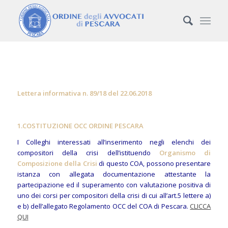
Lettera informativa n. 89/18 del 22.06.2018
1.
COSTITUZIONE OCC ORDINE PESCARA
I Colleghi interessati all’inserimento negli elenchi dei
compositori della crisi dell’istituendo
Organismo di
Composizione della Crisi
di questo COA, possono presentare
istanza con allegata documentazione attestante la
partecipazione ed il superamento con valutazione positiva di
uno dei corsi per compositori della crisi di cui all’art.5 lettere a)
e b) dell’allegato Regolamento OCC del COA di Pescara.
CLICCA
QUI