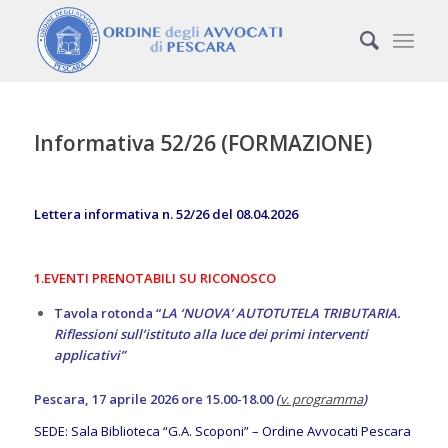
Informativa 52/26 (FORMAZIONE)
Lettera informativa n. 52/26 del 08.04.2026
1.EVENTI PRENOTABILI SU RICONOSCO
Tavola rotonda “
LA ‘NUOVA’ AUTOTUTELA TRIBUTARIA.
Riflessioni sull’istituto alla luce dei primi interventi
applicativi”
Pescara, 17 aprile 2026 ore 15.00-18.00
(
v. programma
)
SEDE: Sala Biblioteca “G.A. Scoponi” – Ordine Avvocati Pescara